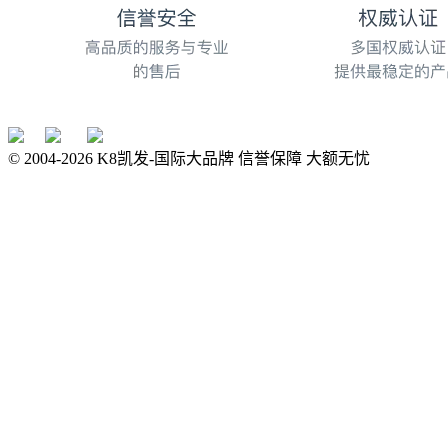
© 2004-
2026
K8凯发-国际大品牌 信誉保障 大额无忧