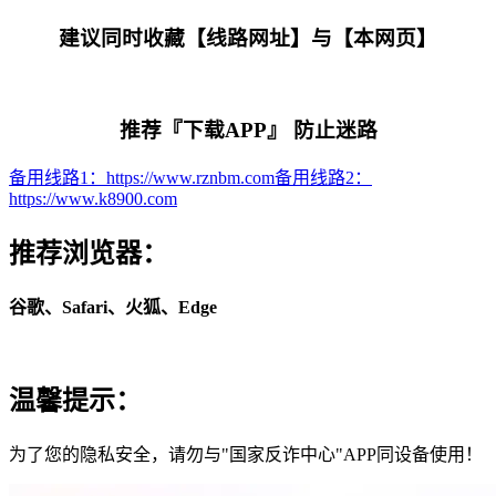
建议同时收藏【线路网址】与【本网页】
推荐『下载APP』 防止迷路
备用线路
1
：
https://www.rznbm.com
备用线路
2
：
https://www.k8900.com
推荐浏览器：
谷歌、Safari、火狐、Edge
温馨提示：
为了您的隐私安全，请勿与"国家反诈中心"APP同设备使用！