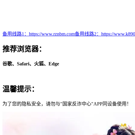
备用线路
1
：
https://www.rznbm.com
备用线路
2
：
https://www.k89
推荐浏览器：
谷歌、Safari、火狐、Edge
温馨提示：
为了您的隐私安全，请勿与"国家反诈中心"APP同设备使用！