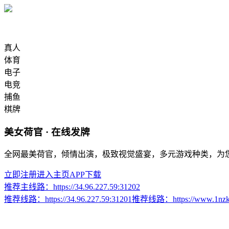
真人
体育
电子
电竞
捕鱼
棋牌
美女荷官 · 在线发牌
全网最美荷官，倾情出演，极致视觉盛宴，多元游戏种类，为
立即注册
进入主页
APP下载
推荐主线路：
https://34.96.227.59:31202
推荐线路：
https://34.96.227.59:31201
推荐线路：
https://www.1nz