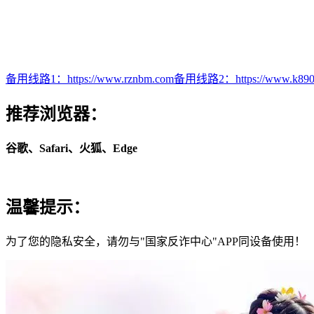
备用线路
1
：
https://www.rznbm.com
备用线路
2
：
https://www.k89
推荐浏览器：
谷歌、Safari、火狐、Edge
温馨提示：
为了您的隐私安全，请勿与"国家反诈中心"APP同设备使用！