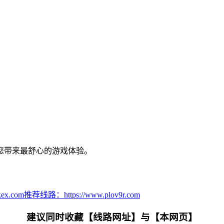
您带来最舒心的游戏体验。
kex.com
推荐线路：
https://www.plov9r.com
建议同时收藏【线路网址】与【本网页】