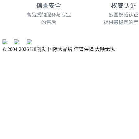
© 2004-
2026
K8凯发-国际大品牌 信誉保障 大额无忧