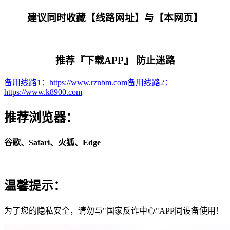
建议同时收藏【线路网址】与【本网页】
推荐『下载APP』 防止迷路
备用线路
1
：
https://www.rznbm.com
备用线路
2
：
https://www.k8900.com
推荐浏览器：
谷歌、Safari、火狐、Edge
温馨提示：
为了您的隐私安全，请勿与"国家反诈中心"APP同设备使用！