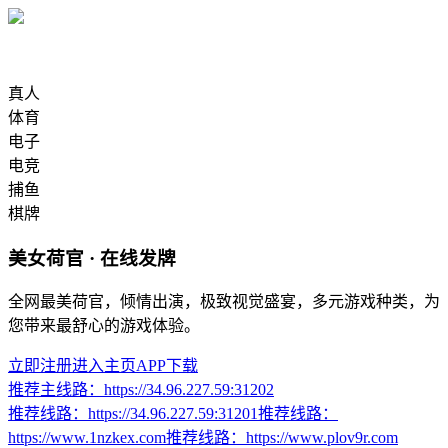
真人
体育
电子
电竞
捕鱼
棋牌
美女荷官 · 在线发牌
全网最美荷官，倾情出演，极致视觉盛宴，多元游戏种类，为
您带来最舒心的游戏体验。
立即注册
进入主页
APP下载
推荐主线路：
https://34.96.227.59:31202
推荐线路：
https://34.96.227.59:31201
推荐线路：
https://www.1nzkex.com
推荐线路：
https://www.plov9r.com