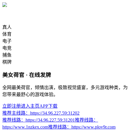
真人
体育
电子
电竞
捕鱼
棋牌
美女荷官 · 在线发牌
全网最美荷官，倾情出演，极致视觉盛宴，多元游戏种类，为
您带来最舒心的游戏体验。
立即注册
进入主页
APP下载
推荐主线路：
https://34.96.227.59:31202
推荐线路：
https://34.96.227.59:31201
推荐线路：
https://www.1nzkex.com
推荐线路：
https://www.plov9r.com