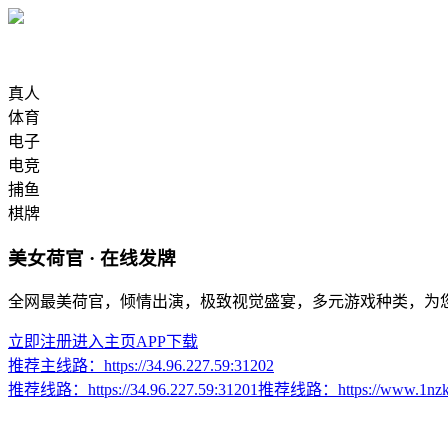
真人
体育
电子
电竞
捕鱼
棋牌
美女荷官 · 在线发牌
全网最美荷官，倾情出演，极致视觉盛宴，多元游戏种类，为
立即注册
进入主页
APP下载
推荐主线路：
https://34.96.227.59:31202
推荐线路：
https://34.96.227.59:31201
推荐线路：
https://www.1nz