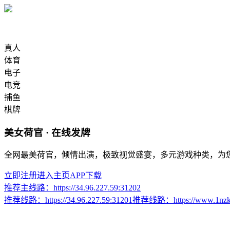
真人
体育
电子
电竞
捕鱼
棋牌
美女荷官 · 在线发牌
全网最美荷官，倾情出演，极致视觉盛宴，多元游戏种类，为
立即注册
进入主页
APP下载
推荐主线路：
https://34.96.227.59:31202
推荐线路：
https://34.96.227.59:31201
推荐线路：
https://www.1nz