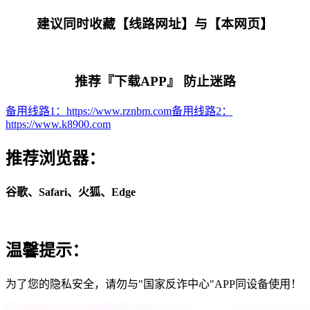
建议同时收藏【线路网址】与【本网页】
推荐『下载APP』 防止迷路
备用线路
1
：
https://www.rznbm.com
备用线路
2
：
https://www.k8900.com
推荐浏览器：
谷歌、Safari、火狐、Edge
温馨提示：
为了您的隐私安全，请勿与"国家反诈中心"APP同设备使用！