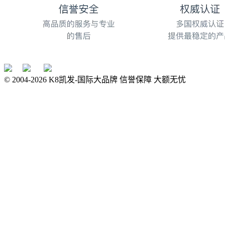
© 2004-
2026
K8凯发-国际大品牌 信誉保障 大额无忧